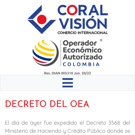
DECRETO DEL OEA
El día de ayer fue expedido el Decreto 3568 del
Ministerio de Haciendo y Crédito Público donde se