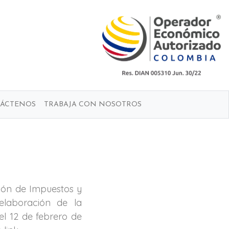
ÁCTENOS
TRABAJA CON NOSOTROS
ción de Impuestos y
elaboración de la
el 12 de febrero de