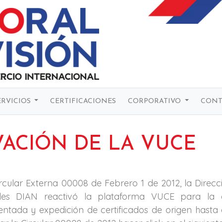
ERVICIOS
CERTIFICACIONES
CORPORATIVO
CONT
VACIÓN DE LA VUCE
rcular Externa 00008 de Febrero 1 de 2012, la Direc
es DIAN reactivó la plataforma VUCE para la 
ntada y expedición de certificados de origen hasta 