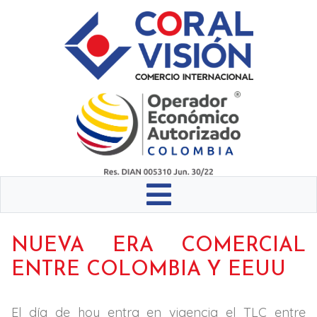
NUEVA ERA COMERCIAL
ENTRE COLOMBIA Y EEUU
El día de hoy entra en vigencia el TLC entre