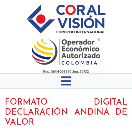
FORMATO DIGITAL
DECLARACIÓN ANDINA DE
VALOR