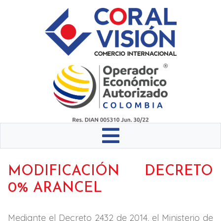
MODIFICACIÓN DECRETO
0% ARANCEL
Mediante el Decreto 2432 de 2014, el Ministerio de