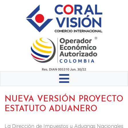
NUEVA VERSIÓN PROYECTO
ESTATUTO ADUANERO
La Dirección de Impuestos y Aduanas Nacionales