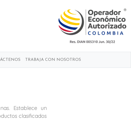
ÁCTENOS
TRABAJA CON NOSOTROS
nas. Establece un
ductos clasificados