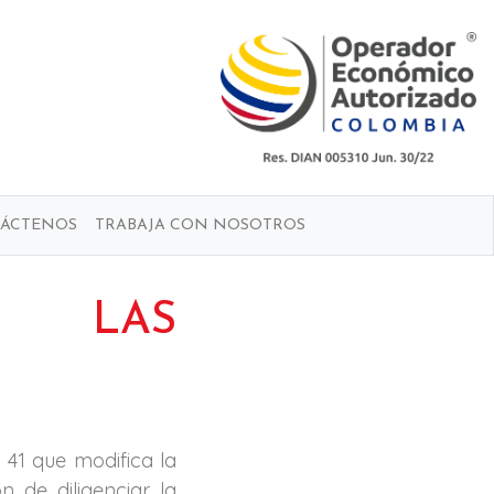
ÁCTENOS
TRABAJA CON NOSOTROS
 LAS
 41 que modifica la
n de diligenciar la