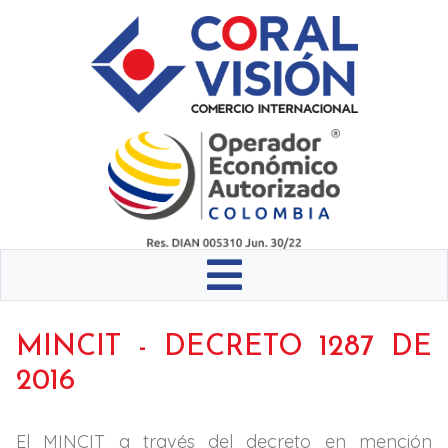
MINCIT - DECRETO 1287 DE
2016
El MINCIT a través del decreto en mención