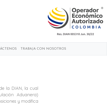
ÁCTENOS
TRABAJA CON NOSOTROS
e la DIAN, la cual
ulación Aduanera)
osiciones y modifica