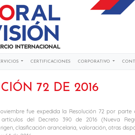
ERVICIOS
CERTIFICACIONES
CORPORATIVO
CONT
CIÓN 72 DE 2016
oviembre fue expedida la Resolución 72 por parte d
artículos del Decreto 390 de 2016 (Nueva Reg
igen, clasificación arancelaria, valoración, otras disp