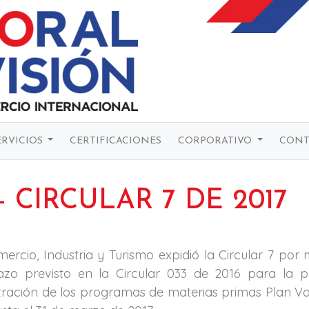
ERVICIOS
CERTIFICACIONES
CORPORATIVO
CONT
- CIRCULAR 7 DE 2017
mercio, Industria y Turismo expidió la Circular 7 por
azo previsto en la Circular 033 de 2016 para la p
ración de los programas de materias primas Plan Vall