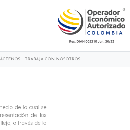
ÁCTENOS
TRABAJA CON NOSOTROS
 medio de la cual se
resentación de los
ejo, a través de la