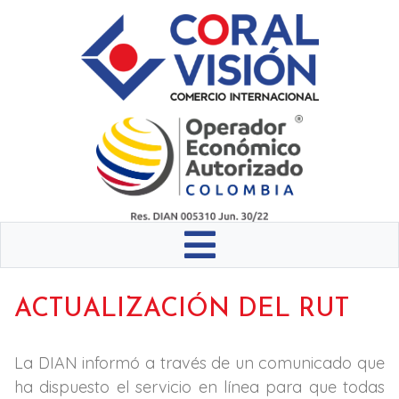
ACTUALIZACIÓN DEL RUT
La DIAN informó a través de un comunicado que
ha dispuesto el servicio en línea para que todas