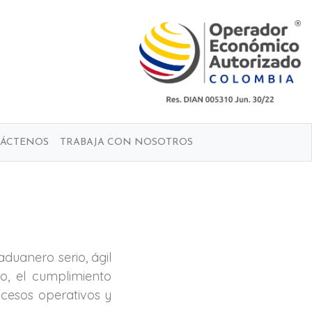
ÁCTENOS
TRABAJA CON NOSOTROS
uanero serio, ágil
o, el cumplimiento
ocesos operativos y