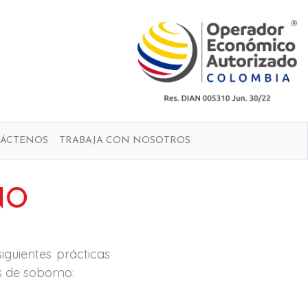
ÁCTENOS
TRABAJA CON NOSOTROS
NO
iguientes prácticas
s de soborno: