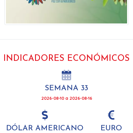
INDICADORES ECONÓMICOS
SEMANA 33
2026-08-10 a 2026-08-16
DÓLAR AMERICANO
EURO