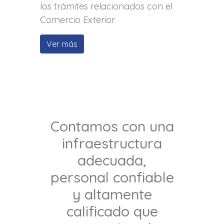
los trámites relacionados con el
Comercio Exterior
Ver más
Contamos con una
infraestructura
adecuada,
personal confiable
y altamente
calificado que