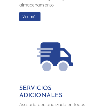
almacenamiento.
Ver más
SERVICIOS
ADICIONALES
Asesoría personalizada en todos