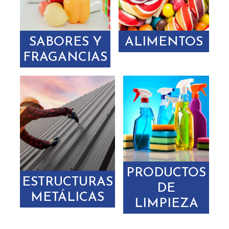
SABORES Y
ALIMENTOS
FRAGANCIAS
PRODUCTOS
ESTRUCTURAS
DE
METÁLICAS
LIMPIEZA