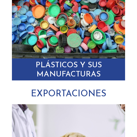
PLÁSTICOS Y SUS
MANUFACTURAS
EXPORTACIONES