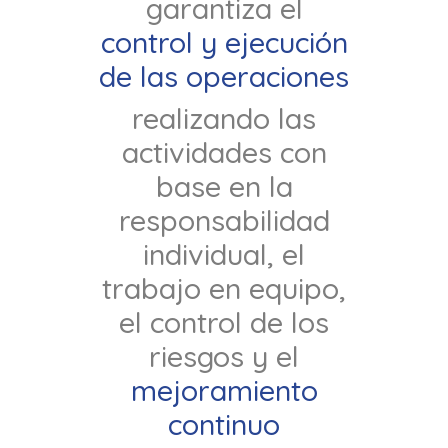
garantiza el
control y ejecución
de las operaciones
realizando las
actividades con
base en la
responsabilidad
individual, el
trabajo en equipo,
el control de los
riesgos y el
mejoramiento
continuo