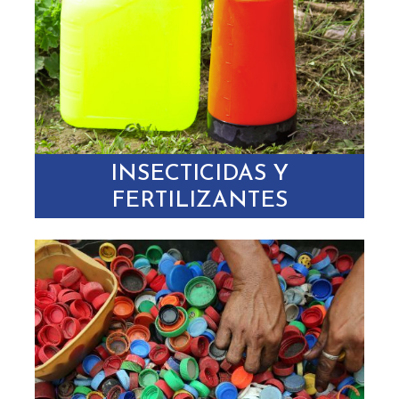
INSECTICIDAS Y
FERTILIZANTES