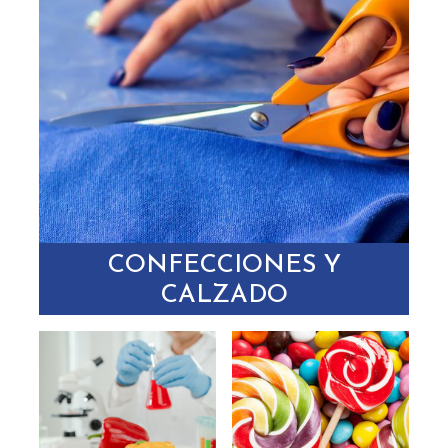
CONFECCIONES Y
CALZADO