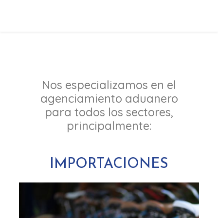
Nos especializamos en el
agenciamiento aduanero
para todos los sectores,
principalmente:
IMPORTACIONES