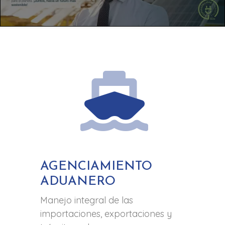
AGENCIAMIENTO
ADUANERO
Manejo integral de las
importaciones, exportaciones y