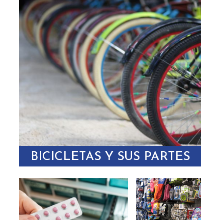
BICICLETAS Y SUS PARTES