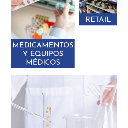
RETAIL
MEDICAMENTOS
Y EQUIPOS
MÉDICOS