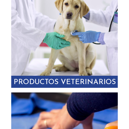
PRODUCTOS VETERINARIOS